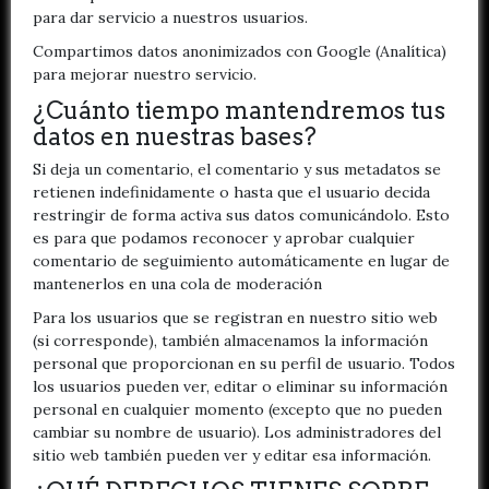
para dar servicio a nuestros usuarios.
Compartimos datos anonimizados con Google (Analítica)
para mejorar nuestro servicio.
¿Cuánto tiempo mantendremos tus
datos en nuestras bases?
Si deja un comentario, el comentario y sus metadatos se
retienen indefinidamente o hasta que el usuario decida
restringir de forma activa sus datos comunicándolo. Esto
es para que podamos reconocer y aprobar cualquier
comentario de seguimiento automáticamente en lugar de
mantenerlos en una cola de moderación
Para los usuarios que se registran en nuestro sitio web
(si corresponde), también almacenamos la información
personal que proporcionan en su perfil de usuario. Todos
los usuarios pueden ver, editar o eliminar su información
personal en cualquier momento (excepto que no pueden
cambiar su nombre de usuario). Los administradores del
sitio web también pueden ver y editar esa información.