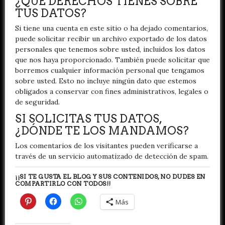
¿QUÉ DERECHOS TIENES SOBRE
TUS DATOS?
Si tiene una cuenta en este sitio o ha dejado comentarios,
puede solicitar recibir un archivo exportado de los datos
personales que tenemos sobre usted, incluidos los datos
que nos haya proporcionado. También puede solicitar que
borremos cualquier información personal que tengamos
sobre usted. Esto no incluye ningún dato que estemos
obligados a conservar con fines administrativos, legales o
de seguridad.
SI SOLICITAS TUS DATOS,
¿DÓNDE TE LOS MANDAMOS?
Los comentarios de los visitantes pueden verificarse a
través de un servicio automatizado de detección de spam.
¡¡SI TE GUSTA EL BLOG Y SUS CONTENIDOS, NO DUDES EN
COMPARTIRLO CON TODOS!!
Más