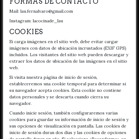
FORMAS DE CONTACTO
Mail: lau.fernalvaro@gmail.com
Instagram: lacocinade_lau
COOKIES
Si carga imágenes en el sitio web, debe evitar cargar
imágenes con datos de ubicación incrustados (EXIF GPS)
incluidos. Los visitantes del sitio web pueden descargar y
extraer los datos de ubicación de las imágenes en el sitio
web.
Si visita nuestra página de inicio de sesión,
estableceremos una cookie temporal para determinar si
su navegador acepta cookies. Esta cookie no contiene
datos personales y se descarta cuando cierra su
navegador.
Cuando inicie sesión, también configuraremos varias
cookies para guardar su información de inicio de sesión y
sus opciones de visualización en pantalla. Las cookies de
inicio de sesión duran dos días y las cookies de opciones