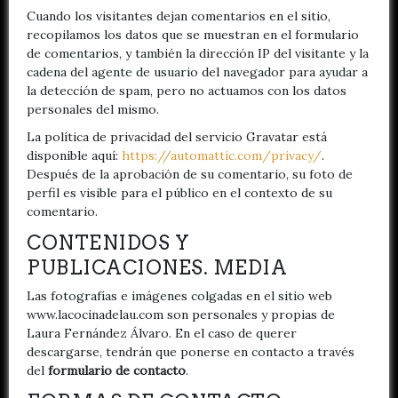
Cuando los visitantes dejan comentarios en el sitio,
recopilamos los datos que se muestran en el formulario
de comentarios, y también la dirección IP del visitante y la
cadena del agente de usuario del navegador para ayudar a
la detección de spam, pero no actuamos con los datos
personales del mismo.
La política de privacidad del servicio Gravatar está
disponible aquí:
https://automattic.com/privacy/
.
Después de la aprobación de su comentario, su foto de
perfil es visible para el público en el contexto de su
comentario.
CONTENIDOS Y
PUBLICACIONES. MEDIA
Las fotografías e imágenes colgadas en el sitio web
www.lacocinadelau.com son personales y propias de
Laura Fernández Álvaro. En el caso de querer
descargarse, tendrán que ponerse en contacto a través
del
formulario de contacto
.