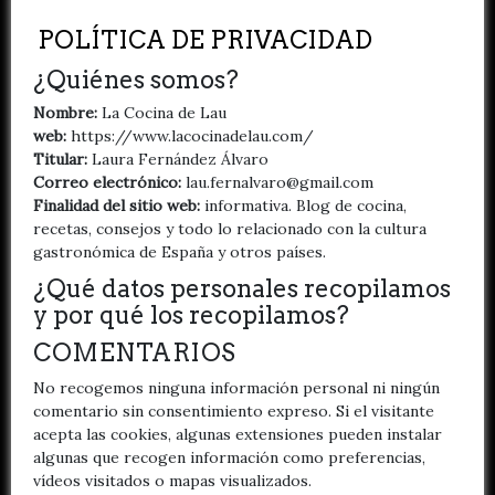
POLÍTICA DE PRIVACIDAD
¿Quiénes somos?
Nombre:
La Cocina de Lau
web:
https://www.lacocinadelau.com/
Titular:
Laura Fernández Álvaro
Correo electrónico:
lau.fernalvaro@gmail.com
Finalidad del sitio web:
informativa. Blog de cocina,
recetas, consejos y todo lo relacionado con la cultura
gastronómica de España y otros países.
¿Qué datos personales recopilamos
y por qué los recopilamos?
COMENTARIOS
No recogemos ninguna información personal ni ningún
comentario sin consentimiento expreso. Si el visitante
acepta las cookies, algunas extensiones pueden instalar
algunas que recogen información como preferencias,
vídeos visitados o mapas visualizados.