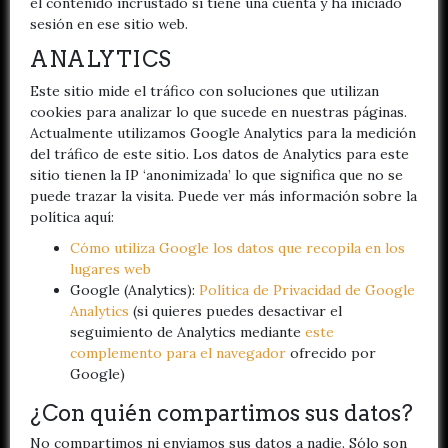
el contenido incrustado si tiene una cuenta y ha iniciado
sesión en ese sitio web.
ANALYTICS
Este sitio mide el tráfico con soluciones que utilizan
cookies para analizar lo que sucede en nuestras páginas.
Actualmente utilizamos Google Analytics para la medición
del tráfico de este sitio. Los datos de Analytics para este
sitio tienen la IP ‘anonimizada’ lo que significa que no se
puede trazar la visita. Puede ver más información sobre la
política aquí:
Cómo utiliza Google los datos que recopila en los
lugares web
Google (Analytics):
Política de Privacidad de Google
Analytics
(si quieres puedes desactivar el
seguimiento de Analytics mediante
este
complemento para el navegador
ofrecido por
Google)
¿Con quién compartimos sus datos?
No compartimos ni enviamos sus datos a nadie. Sólo son