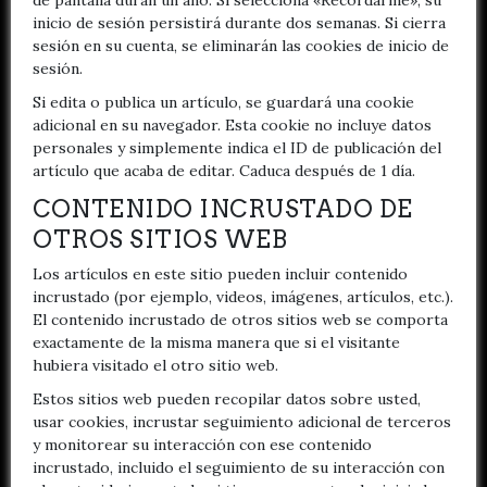
de pantalla duran un año. Si selecciona «Recordarme», su
inicio de sesión persistirá durante dos semanas. Si cierra
sesión en su cuenta, se eliminarán las cookies de inicio de
sesión.
Si edita o publica un artículo, se guardará una cookie
adicional en su navegador. Esta cookie no incluye datos
personales y simplemente indica el ID de publicación del
artículo que acaba de editar. Caduca después de 1 día.
CONTENIDO INCRUSTADO DE
OTROS SITIOS WEB
Los artículos en este sitio pueden incluir contenido
incrustado (por ejemplo, videos, imágenes, artículos, etc.).
El contenido incrustado de otros sitios web se comporta
exactamente de la misma manera que si el visitante
hubiera visitado el otro sitio web.
Estos sitios web pueden recopilar datos sobre usted,
usar cookies, incrustar seguimiento adicional de terceros
y monitorear su interacción con ese contenido
incrustado, incluido el seguimiento de su interacción con