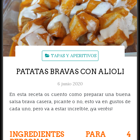
TAPAS Y APERITIVOS
PATATAS BRAVAS CON ALIOLI
6 junio 2020
En esta receta os cuento como preparar una buena
salsa brava casera, picante o no, esto va en gustos de
cada uno, pero va a estar increíble, ¡ya veréis!
INGREDIENTES PARA 4