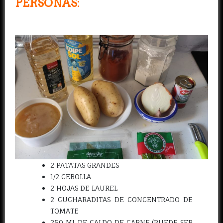
PERSONAS
:
2 PATATAS GRANDES
1/2 CEBOLLA
2 HOJAS DE LAUREL
2 CUCHARADITAS DE CONCENTRADO DE
TOMATE
250 ML DE CALDO DE CARNE (PUEDE SER