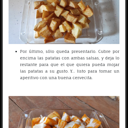
Por último, sólo queda presentarlo. Cubre por
encima las patatas con ambas salsas, y deja lo
restante para que el que quiera pueda mojar
las patatas a su gusto. Y… listo para tomar un
aperitivo con una buena cervecita.