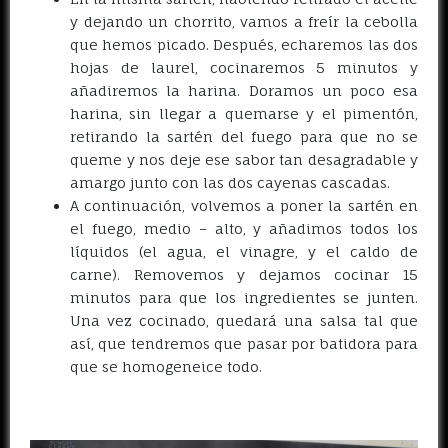
y dejando un chorrito, vamos a freír la cebolla
que hemos picado. Después, echaremos las dos
hojas de laurel, cocinaremos 5 minutos y
añadiremos la harina. Doramos un poco esa
harina, sin llegar a quemarse y el pimentón,
retirando la sartén del fuego para que no se
queme y nos deje ese sabor tan desagradable y
amargo junto con las dos cayenas cascadas.
A continuación, volvemos a poner la sartén en
el fuego, medio – alto, y añadimos todos los
líquidos (el agua, el vinagre, y el caldo de
carne). Removemos y dejamos cocinar 15
minutos para que los ingredientes se junten.
Una vez cocinado, quedará una salsa tal que
así, que tendremos que pasar por batidora para
que se homogeneice todo.