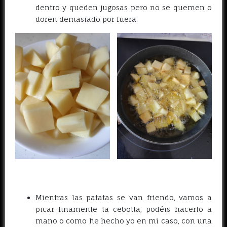
dentro y queden jugosas pero no se quemen o
doren demasiado por fuera.
Mientras las patatas se van friendo, vamos a
picar finamente la cebolla, podéis hacerlo a
mano o como he hecho yo en mi caso, con una