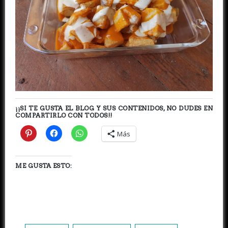
¡¡SI TE GUSTA EL BLOG Y SUS CONTENIDOS, NO DUDES EN
COMPARTIRLO CON TODOS!!
Más
ME GUSTA ESTO: