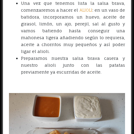
Una vez que tenemos lista la salsa brava,
comenzaremos a hacer el
ALIOLI
: en un vaso de
batidora, incorporamos un huevo, aceite de
girasol, limón, un ajo, perejil, sal al gusto y
vamos batiendo hasta conseguir una
mahonesa ligera añadiendo según lo requiera,
aceite a chorritos muy pequeños y así poder
ligar el alioli.
Preparamos nuestra salsa brava casera y
nuestro alioli junto con las patatas
previamente ya escurridas de aceite.