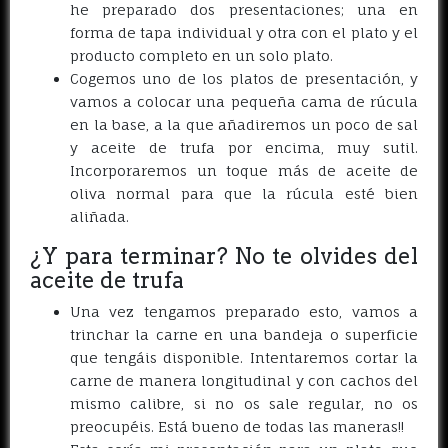
he preparado dos presentaciones; una en
forma de tapa individual y otra con el plato y el
producto completo en un solo plato.
Cogemos uno de los platos de presentación, y
vamos a colocar una pequeña cama de rúcula
en la base, a la que añadiremos un poco de sal
y aceite de trufa por encima, muy sutil.
Incorporaremos un toque más de aceite de
oliva normal para que la rúcula esté bien
aliñada.
¿Y para terminar? No te olvides del
aceite de trufa
Una vez tengamos preparado esto, vamos a
trinchar la carne en una bandeja o superficie
que tengáis disponible. Intentaremos cortar la
carne de manera longitudinal y con cachos del
mismo calibre, si no os sale regular, no os
preocupéis. Está bueno de todas las maneras!!