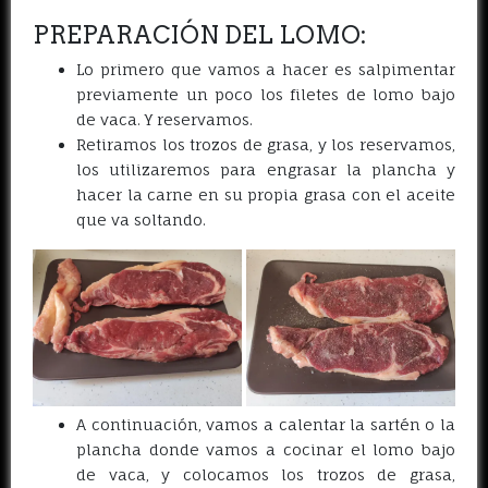
PREPARACIÓN DEL LOMO:
Lo primero que vamos a hacer es salpimentar
previamente un poco los filetes de lomo bajo
de vaca. Y reservamos.
Retiramos los trozos de grasa, y los reservamos,
los utilizaremos para engrasar la plancha y
hacer la carne en su propia grasa con el aceite
que va soltando.
A continuación, vamos a calentar la sartén o la
plancha donde vamos a cocinar el lomo bajo
de vaca, y colocamos los trozos de grasa,