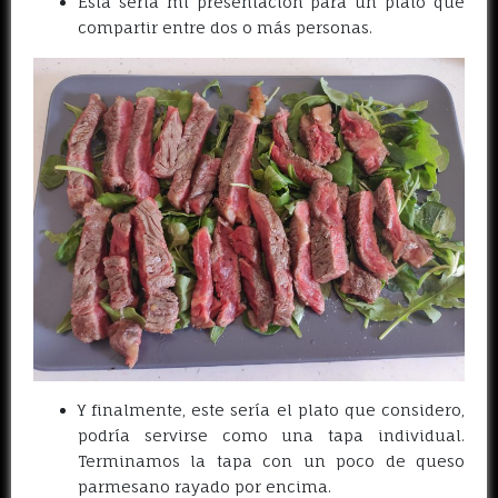
Esta sería mi presentación para un plato que
compartir entre dos o más personas.
Y finalmente, este sería el plato que considero,
podría servirse como una tapa individual.
Terminamos la tapa con un poco de queso
parmesano rayado por encima.