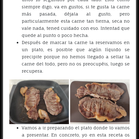
siempre digo, va en gustos, si te gusta la carne
más pasada, déjala al gusto, pero
particularmente esta carne tan tierna, seca no
vale nada, tened cuidado con eso. Intentad que
quede al punto o poco hecha.
Después de marcar la carne la reservamos en
un plato, es posible que algún líquido se
precipite porque no hemos llegado a sellar la
carne del todo, pero no os preocupéis, luego se
recupera.
Vamos a ir preparando el plato donde lo vamos
a presentar. En concreto, yo en esta receta os