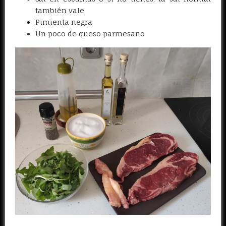
también vale
Pimienta negra
Un poco de queso parmesano