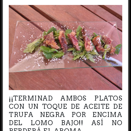
¡¡TERMINAD AMBOS PLATOS
CON UN TOQUE DE ACEITE DE
TRUFA NEGRA POR ENCIMA
DEL LOMO BAJO!! ASÍ NO