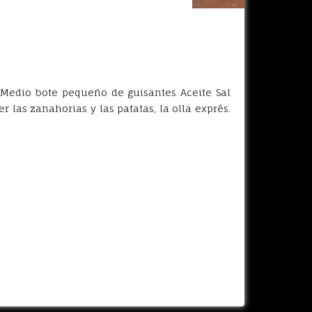
 Medio bote pequeño de guisantes Aceite Sal
 las zanahorias y las patatas, la olla exprés.