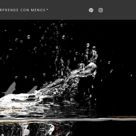
RPRENDE CON MENÚS