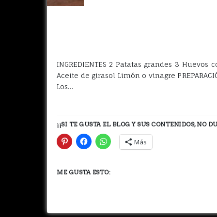
INGREDIENTES 2 Patatas grandes 3 Huevos co
Aceite de girasol Limón o vinagre PREPARACIÓN
Los…
¡¡SI TE GUSTA EL BLOG Y SUS CONTENIDOS, NO 
Más
ME GUSTA ESTO: