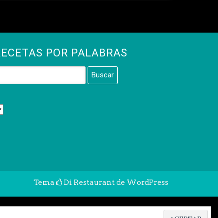
RECETAS POR PALABRAS
Tema
Di Restaurant
de WordPress