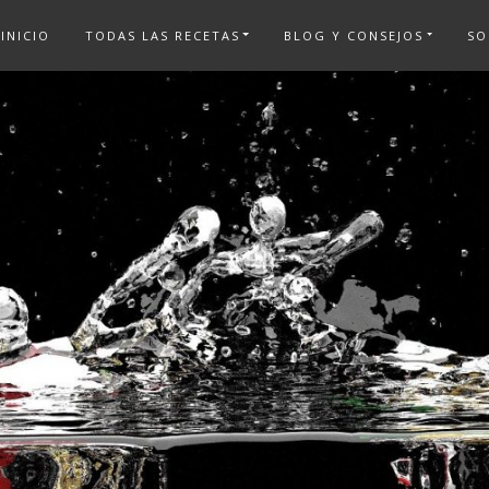
INICIO
TODAS LAS RECETAS
BLOG Y CONSEJOS
SO