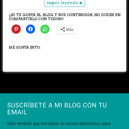
Seguir leyendo
¡¡SI TE GUSTA EL BLOG Y SUS CONTENIDOS, NO DUDES EN
COMPARTIRLO CON TODOS!!
Más
ME GUSTA ESTO:
SUSCRÍBETE A MI BLOG CON TU
EMAIL
Sólo tendrás que introducir tu correo electrónico para