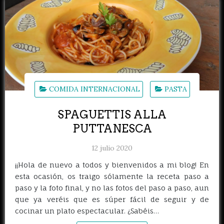
COMIDA INTERNACIONAL
PASTA
SPAGUETTIS ALLA
PUTTANESCA
12 julio 2020
¡¡Hola de nuevo a todos y bienvenidos a mi blog! En
esta ocasión, os traigo sólamente la receta paso a
paso y la foto final, y no las fotos del paso a paso, aun
que ya veréis que es súper fácil de seguir y de
cocinar un plato espectacular. ¿Sabéis…